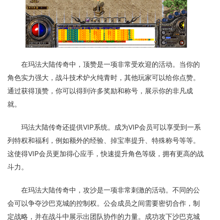
在玛法大陆传奇中，顶赞是一项非常受欢迎的活动。当你的
角色实力强大，战斗技术炉火纯青时，其他玩家可以给你点赞。
通过获得顶赞，你可以得到许多奖励和称号，展示你的非凡成
就。
玛法大陆传奇还提供VIP系统。成为VIP会员可以享受到一系
列特权和福利，例如额外的经验、掉宝率提升、特殊称号等等。
这使得VIP会员更加得心应手，快速提升角色等级，拥有更高的战
斗力。
在玛法大陆传奇中，攻沙是一项非常刺激的活动。不同的公
会可以争夺沙巴克城的控制权。公会成员之间需要密切合作，制
定战略，并在战斗中展示出团队协作的力量。成功攻下沙巴克城