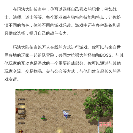
在玛法大陆传奇中，你可以选择自己喜欢的职业，例如战
士、法师、道士等等。每个职业都有独特的技能和特点，让你扮
演不同的角色，体验不同的游戏乐趣。游戏中还有多种装备和道
具供你选择，提升自己的战斗实力。
玛法大陆传奇以万人在线的方式进行游戏。你可以与来自世
界各地的玩家一起组队冒险，共同对抗强大的怪物和BOSS。与其
他玩家的互动也是游戏的一个重要组成部分。你可以通过与其他
玩家交流、交易物品、参与公会等方式，与他们建立起长久的游
戏友谊。