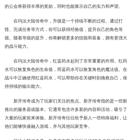
的公会将获得丰厚的奖励，同时也能展示自己的实力和声望。
在玛法大陆传奇中，升级是一个持续不断的过程。通过打
怪、完成任务等方式，你可以获得经验值，提升自己的角色等
级。随着等级的提升，你将解锁更多的技能和装备，拥有更强大
的战斗能力。
在玛法大陆传奇中，红蓝药水起到了非常重要的作用。红药
水可以恢复角色的生命值，而蓝药水可以恢复角色的魔法值。在
战斗中正确使用红蓝药水，可以帮助你在关键时刻挽救自己，保
持持续的输出能力。
新开传奇成为了玩家们关注的焦点。新开传奇指的是一些新
推出的服务器或版本。它通常包含许多新的内容和活动，吸引了
大量的玩家前来体验。新开传奇往往给予新人一些特殊福利，让
他们能够快速融入游戏，并与其他玩家竞争。