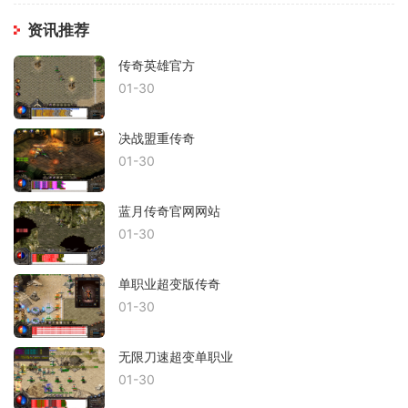
资讯推荐
传奇英雄官方
01-30
决战盟重传奇
01-30
蓝月传奇官网网站
01-30
单职业超变版传奇
01-30
无限刀速超变单职业
01-30