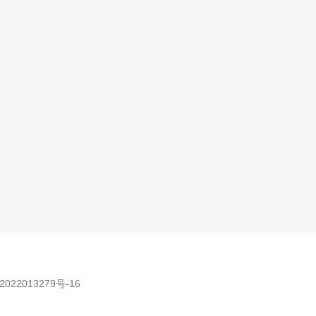
022013279号-16