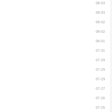
08-03
08-03
08-02
08-02
08-01
07-31
07-29
07-29
07-29
07-27
07-26
07-25