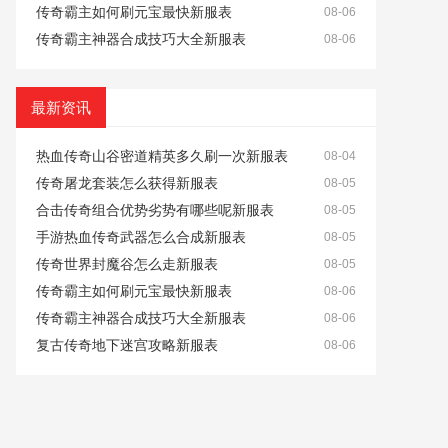
传奇霸主如何刷元宝最快新服表
08-06
传奇霸主神器合成技巧大全新服表
08-06
最新资讯
热血传奇山谷密道精英多久刷一次新服表
08-04
传奇屠龙套装怎么获得新服表
08-05
合击传奇组合优势劣势有哪些呢新服表
08-05
手游热血传奇武器怎么合成新服表
08-05
传奇世界封魔谷怎么走新服表
08-05
传奇霸主如何刷元宝最快新服表
08-06
传奇霸主神器合成技巧大全新服表
08-06
复古传奇地下迷宫攻略新服表
08-06