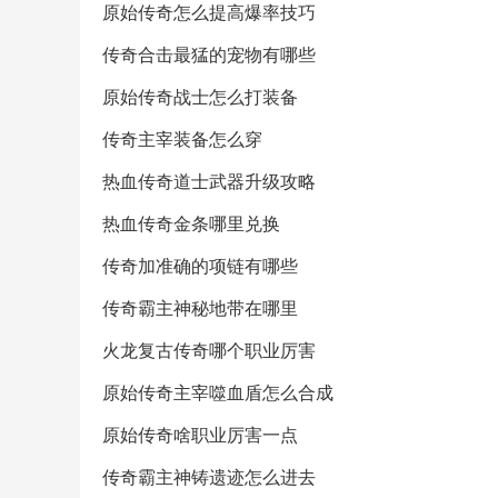
原始传奇怎么提高爆率技巧
传奇合击最猛的宠物有哪些
原始传奇战士怎么打装备
传奇主宰装备怎么穿
热血传奇道士武器升级攻略
热血传奇金条哪里兑换
传奇加准确的项链有哪些
传奇霸主神秘地带在哪里
火龙复古传奇哪个职业厉害
原始传奇主宰噬血盾怎么合成
原始传奇啥职业厉害一点
传奇霸主神铸遗迹怎么进去