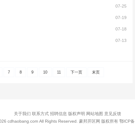
07-25
07-19
07-18
07-13
7
8
9
10
11
下一页
末页
关于我们 联系方式 招聘信息 版权声明 网站地图 意见反馈
-2026 cdhaobang.com All Rights Reserved. 豪邦开区网 版权所有
鄂ICP备2