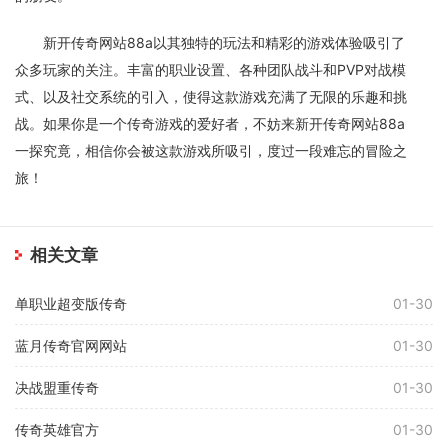
新开传奇网站88a以其独特的玩法和精彩的游戏体验吸引了
众多玩家的关注。丰富的职业设置、各种团队战斗和PVP对战模
式、以及社交系统的引入，使得这款游戏充满了无限的乐趣和挑
战。如果你是一个传奇游戏的爱好者，不妨来新开传奇网站88a
一探究竟，相信你会被这款游戏所吸引，度过一段难忘的冒险之
旅！
相关文章
单职业超变版传奇
01-30
蓝月传奇官网网站
01-30
决战盟重传奇
01-30
传奇英雄官方
01-30