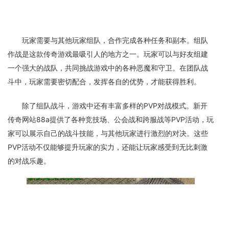
玩家需要与其他玩家组队，合作完成各种任务和副本。组队
作战是这款传奇游戏最吸引人的地方之一。玩家可以与好友组建
一个强大的战队，共同挑战游戏中的各种恶魔和守卫。在团队战
斗中，玩家需要密切配合，发挥各自的优势，才能获得胜利。
除了组队战斗，游戏中还有丰富多样的PVP对战模式。新开
传奇网站88a提供了各种竞技场、公会战和跨服战等PVP活动，玩
家可以展示自己的战斗技能，与其他玩家进行激烈的对决。这些
PVP活动不仅能够提升玩家的实力，还能让玩家感受到无比刺激
的对战乐趣。