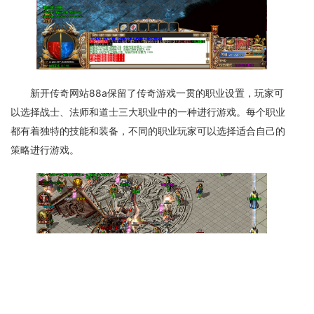
新开传奇网站88a保留了传奇游戏一贯的职业设置，玩家可
以选择战士、法师和道士三大职业中的一种进行游戏。每个职业
都有着独特的技能和装备，不同的职业玩家可以选择适合自己的
策略进行游戏。