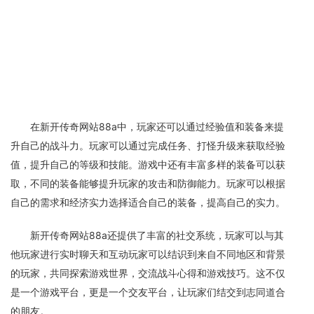
在新开传奇网站88a中，玩家还可以通过经验值和装备来提
升自己的战斗力。玩家可以通过完成任务、打怪升级来获取经验
值，提升自己的等级和技能。游戏中还有丰富多样的装备可以获
取，不同的装备能够提升玩家的攻击和防御能力。玩家可以根据
自己的需求和经济实力选择适合自己的装备，提高自己的实力。
新开传奇网站88a还提供了丰富的社交系统，玩家可以与其
他玩家进行实时聊天和互动玩家可以结识到来自不同地区和背景
的玩家，共同探索游戏世界，交流战斗心得和游戏技巧。这不仅
是一个游戏平台，更是一个交友平台，让玩家们结交到志同道合
的朋友。