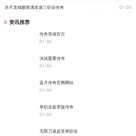
赤月龙城极致满攻速三职业传奇
01-30
资讯推荐
传奇英雄官方
01-30
决战盟重传奇
01-30
蓝月传奇官网网站
01-30
单职业超变版传奇
01-30
无限刀速超变单职业