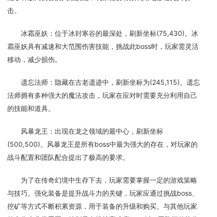
击。
冰霜巫妖：位于冰封寒谷的最深处，刷新坐标(75,430)。冰
霜巫妖具有减速和大范围伤害技能，挑战此boss时，玩家需灵活
移动，减少损伤。
遗忘法师：隐藏在古老遗迹中，刷新坐标为(245,115)。遗忘
法师拥有多种强大的魔法攻击，玩家在应对时需要充分利用自己
的技能和道具。
风暴龙王：出现在龙之领域的最中心，刷新坐标
(500,500)。风暴龙王是所有boss中最为强大的存在，对玩家的
战斗配置和团队配合提出了极高的要求。
为了在传奇幻境中生存下去，玩家需要掌握一定的游戏策略
与技巧。强化装备是提升战斗力的关键，玩家应通过挑战boss、
挖矿等方式不断积累资源，用于装备的升级和购买。与其他玩家