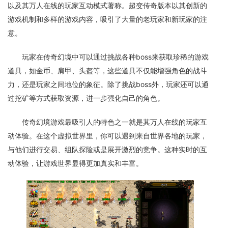
以及其万人在线的玩家互动模式著称。超变传奇版本以其创新的
游戏机制和多样的游戏内容，吸引了大量的老玩家和新玩家的注
意。
玩家在传奇幻境中可以通过挑战各种boss来获取珍稀的游戏
道具，如金币、肩甲、头盔等，这些道具不仅能增强角色的战斗
力，还是玩家之间地位的象征。除了挑战boss外，玩家还可以通
过挖矿等方式获取资源，进一步强化自己的角色。
传奇幻境游戏最吸引人的特色之一就是其万人在线的玩家互
动体验。在这个虚拟世界里，你可以遇到来自世界各地的玩家，
与他们进行交易、组队探险或是展开激烈的竞争。这种实时的互
动体验，让游戏世界显得更加真实和丰富。