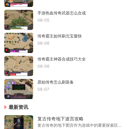
手游热血传奇武器怎么合成
08-05
传奇霸主如何刷元宝最快
08-06
传奇霸主神器合成技巧大全
08-06
原始传奇怎么刷装备
08-07
最新资讯
复古传奇地下迷宫攻略
复古传奇的地下图宫作为游戏中的重要探索区域，通常位于特定地图深处，玩家需完成前置任务或满足等级条件才能进入。迷宫内部通常被设计为多层结构，每层都分布着不同等级的怪