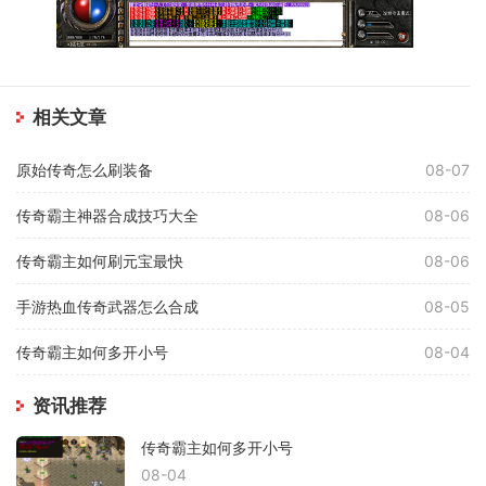
相关文章
原始传奇怎么刷装备
08-07
传奇霸主神器合成技巧大全
08-06
传奇霸主如何刷元宝最快
08-06
手游热血传奇武器怎么合成
08-05
传奇霸主如何多开小号
08-04
资讯推荐
传奇霸主如何多开小号
08-04