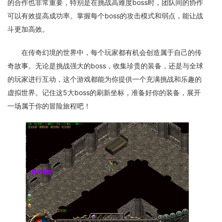
的合作也非常重要，特别是在挑战高难度boss时，团队间的协作
可以有效提高成功率。掌握每个boss的攻击模式和弱点，能让战
斗更加高效。
在传奇幻境的世界中，每个玩家都有机会创造属于自己的传
奇故事。无论是挑战强大的boss，收集珍贵的装备，还是与全球
的玩家进行互动，这个游戏都能为你提供一个充满挑战和乐趣的
虚拟世界。记住这5大boss的刷新坐标，准备好你的装备，展开
一场属于你的冒险旅程吧！