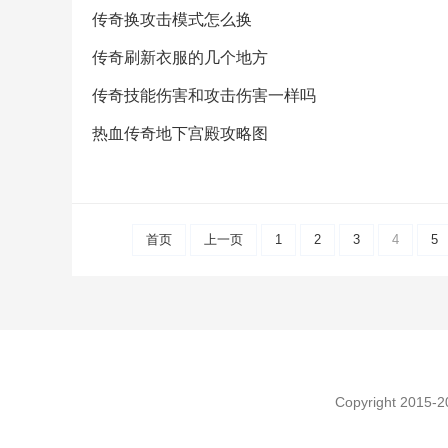
传奇换攻击模式怎么换
传奇刷新衣服的几个地方
传奇技能伤害和攻击伤害一样吗
热血传奇地下宫殿攻略图
首页
上一页
1
2
3
4
5
Copyright 2015