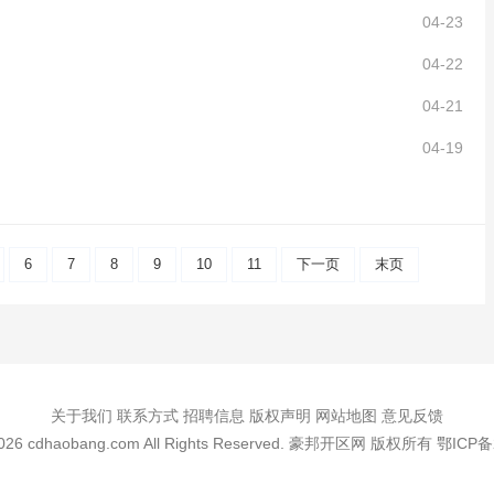
04-23
04-22
04-21
04-19
6
7
8
9
10
11
下一页
末页
关于我们 联系方式 招聘信息 版权声明 网站地图 意见反馈
-2026 cdhaobang.com All Rights Reserved. 豪邦开区网 版权所有
鄂ICP备2