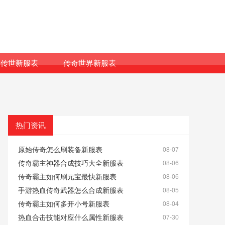
传世新服表
传奇世界新服表
热门资讯
原始传奇怎么刷装备新服表
08-07
传奇霸主神器合成技巧大全新服表
08-06
传奇霸主如何刷元宝最快新服表
08-06
手游热血传奇武器怎么合成新服表
08-05
传奇霸主如何多开小号新服表
08-04
热血合击技能对应什么属性新服表
07-30