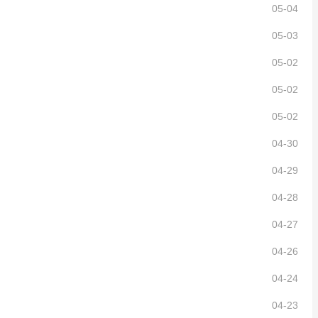
05-04
05-03
05-02
05-02
05-02
04-30
04-29
04-28
04-27
04-26
04-24
04-23