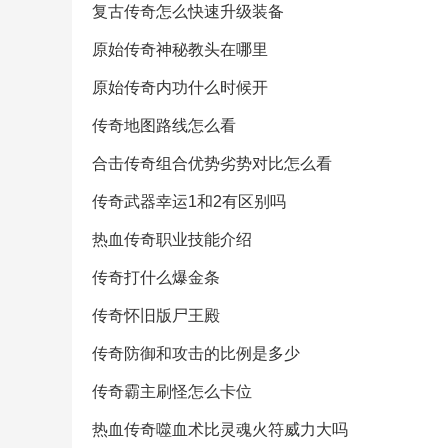
复古传奇怎么快速升级装备
原始传奇神秘教头在哪里
原始传奇内功什么时候开
传奇地图路线怎么看
合击传奇组合优势劣势对比怎么看
传奇武器幸运1和2有区别吗
热血传奇职业技能介绍
传奇打什么爆金条
传奇怀旧版尸王殿
传奇防御和攻击的比例是多少
传奇霸主刷怪怎么卡位
热血传奇噬血术比灵魂火符威力大吗