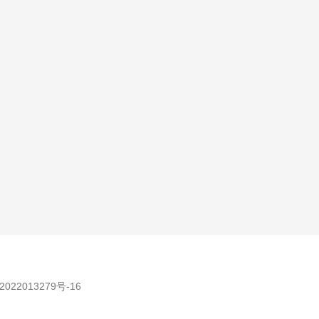
022013279号-16