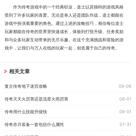
作为传奇游戏中的一个经典职业，道士以其独特的游戏风格
受到了许多玩家的喜爱。无论是单人还是团队作战，道士都能在
游戏中扮演着重要的角色。通过上述的攻略技巧，相信每位道士
玩家都能在传奇的世界里快速成长，体验到打怪升级、任务奖励
和与众多玩家互动带来的无尽乐趣。在这个充满挑战和冒险的游
戏中，让我们与万人在线的玩家一起，创造属于自己的传奇。
相关文章
复古传奇地下迷宫攻略
08-06
传奇灭天火厉害还是流星火雨厉害
08-01
传奇用什么技能升级快
08-01
传奇赤月装备一套包括什么属性
07-31