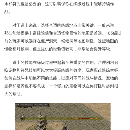
水和符咒也是必要的，这可以确保你在练级过程中能够持续作
战。
对于道士来说，选择合适的练级地点非常关键。一般来说，
那些能够提供丰富经验值和合适怪物属性的地图是首选。185级以
前的玩家可以选择在僵尸洞穴、蜈蚣洞等地图刷怪。这些地图的
怪物相对较弱，但是提供的经验值较高，非常适合提升等级。
道士的技能在练级过程中起着至关重要的作用。合理利用召
唤宠物和符咒技能可以大大提高练级的效率。玩家应该熟练掌握
如何在战斗中切换不同的技能，以应对不同的战斗情况。宠物的
选择和培养也不容忽视，一个强力的宠物可以在你打怪时起到很
大的帮助。