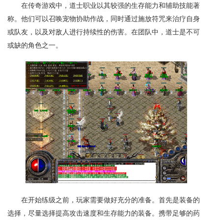
在传奇游戏中，道士职业以其较强的生存能力和辅助技能著
称。他们可以召唤宠物协助作战，同时通过施放符咒来治疗自身
或队友，以及对敌人进行持续性的伤害。在团队中，道士是不可
或缺的角色之一。
在开始练级之前，玩家需要做好充分的准备。首先是装备的
选择，尽量选择提高攻击速度和生存能力的装备。携带足够的药