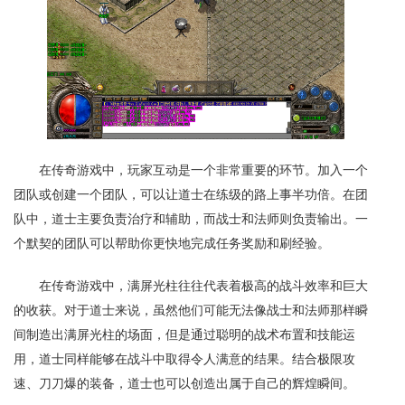
在传奇游戏中，玩家互动是一个非常重要的环节。加入一个
团队或创建一个团队，可以让道士在练级的路上事半功倍。在团
队中，道士主要负责治疗和辅助，而战士和法师则负责输出。一
个默契的团队可以帮助你更快地完成任务奖励和刷经验。
在传奇游戏中，满屏光柱往往代表着极高的战斗效率和巨大
的收获。对于道士来说，虽然他们可能无法像战士和法师那样瞬
间制造出满屏光柱的场面，但是通过聪明的战术布置和技能运
用，道士同样能够在战斗中取得令人满意的结果。结合极限攻
速、刀刀爆的装备，道士也可以创造出属于自己的辉煌瞬间。